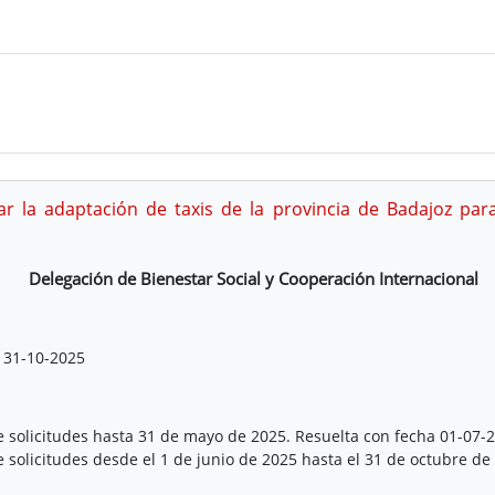
r la adaptación de taxis de la provincia de Badajoz par
Delegación de Bienestar Social y Cooperación Internacional
31-10-2025
e solicitudes hasta 31 de mayo de 2025. Resuelta con fecha 01-07-
e solicitudes desde el 1 de junio de 2025 hasta el 31 de octubre d