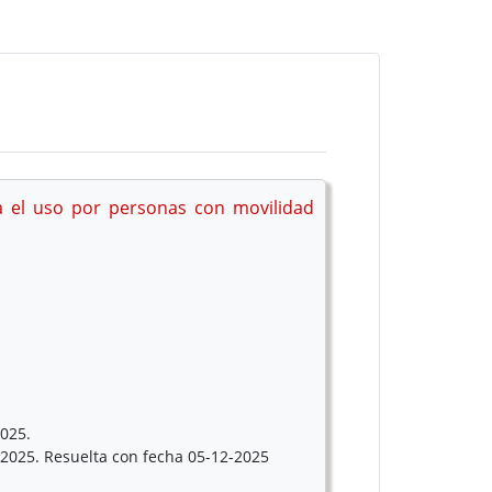
a el uso por personas con movilidad
2025.
e 2025. Resuelta con fecha 05-12-2025