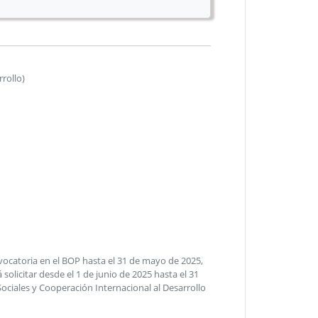
rollo)
onvocatoria en el BOP hasta el 31 de mayo de 2025,
olicitar desde el 1 de junio de 2025 hasta el 31
Sociales y Cooperación Internacional al Desarrollo