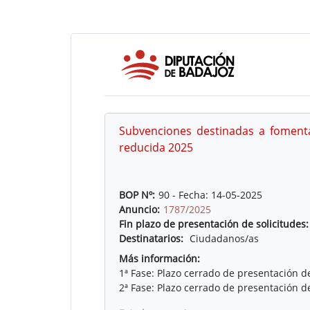
Subvenciones destinadas a fomenta
reducida 2025
BOP Nº:
90 - Fecha: 14-05-2025
Anuncio:
1787/2025
Fin plazo de presentación de solicitudes:
Destinatarios:
Ciudadanos/as
Más información:
1ª Fase: Plazo cerrado de presentación d
2ª Fase: Plazo cerrado de presentación d