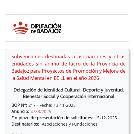
Subvenciones destinadas a asociaciones y otras
entidades sin ánimo de lucro de la Provincia de
Badajoz para Proyectos de Promoción y Mejora de
la Salud Mental en EE LL en el año 2026
Delegación de Identidad Cultural, Deporte y Juventud,
Bienestar Social y Cooperación Internacional
BOP Nº:
217 - Fecha: 13-11-2025
Anuncio:
4783/2025
Fin plazo de presentación de solicitudes:
15-12-2025
Destinatarios:
Asociaciones y Fundaciones