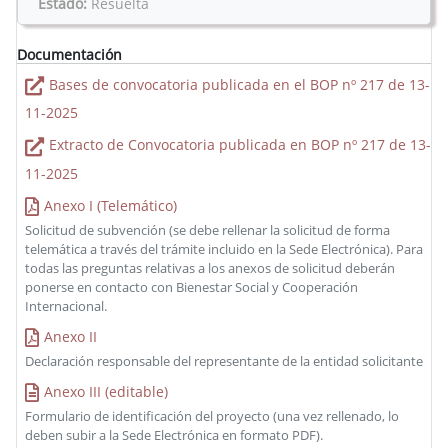
Estado:
Resuelta
Documentación
Bases de convocatoria publicada en el BOP nº 217 de 13-
11-2025
Extracto de Convocatoria publicada en BOP nº 217 de 13-
11-2025
Anexo I (Telemático)
Solicitud de subvención (se debe rellenar la solicitud de forma
telemática a través del trámite incluido en la Sede Electrónica). Para
todas las preguntas relativas a los anexos de solicitud deberán
ponerse en contacto con Bienestar Social y Cooperación
Internacional.
Anexo II
Declaración responsable del representante de la entidad solicitante
Anexo III (editable)
Formulario de identificación del proyecto (una vez rellenado, lo
deben subir a la Sede Electrónica en formato PDF).