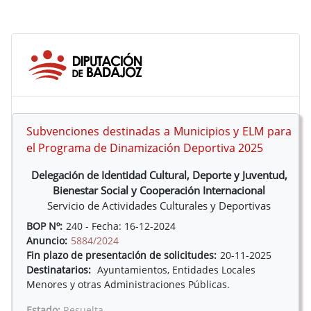
Subvenciones destinadas a Municipios y ELM para
el Programa de Dinamización Deportiva 2025
Delegación de Identidad Cultural, Deporte y Juventud,
Bienestar Social y Cooperación Internacional
Servicio de Actividades Culturales y Deportivas
BOP Nº:
240 - Fecha: 16-12-2024
Anuncio:
5884/2024
Fin plazo de presentación de solicitudes:
20-11-2025
Destinatarios:
Ayuntamientos, Entidades Locales
Menores y otras Administraciones Públicas.
Estado:
Resuelta