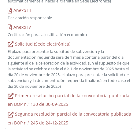
automáticamente al hacer el trámite en Sede Electrónica)
Anexo III
Declaración responsable
Anexo IV
Certificación para la justificación económica
Solicitud (Sede electrónica)
El plazo para presentar la solicitud de subvención y la
documentación requerida será de 1 mes a contar a partir del día
siguiente al de la celebración de la actividad. (En el supuesto de que
la actividad se celebre desde el día 1 de noviembre de 2025 hasta el
día 20 de noviembre de 2025, el plazo para presentar la solicitud de
subvención y la documentación requerida finalizará en todo caso el
día 30 de noviembre de 2025)
Primera resolución parcial de la convocatoria publicada
en BOP n.º 130 de 30-09-2025
Segunda resolución parcial de la convocatoria publicada
en BOP n.º 245 de 24-12-2025