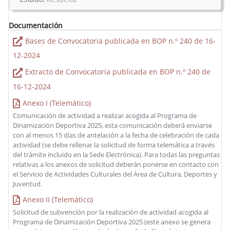
Documentación
Bases de Convocatoria publicada en BOP n.º 240 de 16-
12-2024
Extracto de Convocatoria publicada en BOP n.º 240 de
16-12-2024
Anexo I (Telemático)
Comunicación de actividad a realizar acogida al Programa de
Dinamización Deportiva 2025, esta comunicación deberá enviarse
con al menos 15 días de antelación a la fecha de celebración de cada
actividad (se debe rellenar la solicitud de forma telemática a través
del trámite incluido en la Sede Electrónica). Para todas las preguntas
relativas a los anexos de solicitud deberán ponerse en contacto con
el Servicio de Actividades Culturales del Área de Cultura, Deportes y
Juventud.
Anexo II (Telemático)
Solicitud de subvención por la realización de actividad acogida al
Programa de Dinamización Deportiva 2025 (este anexo se genera