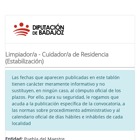
Limpiador/a - Cuidador/a de Residencia
(Estabilización)
Las fechas que aparecen publicadas en este tablón
tienen carácter meramente informativo y no
sustituyen, en ningún caso, al cómputo oficial de los
plazos. Por ello, para su seguridad, le rogamos que
acuda a la publicación específica de la convocatoria, a
las normas sobre procedimiento administrativo y al
calendario oficial de días hábiles e inhábiles de cada
localidad
Entidad:
Puebla del Maestre