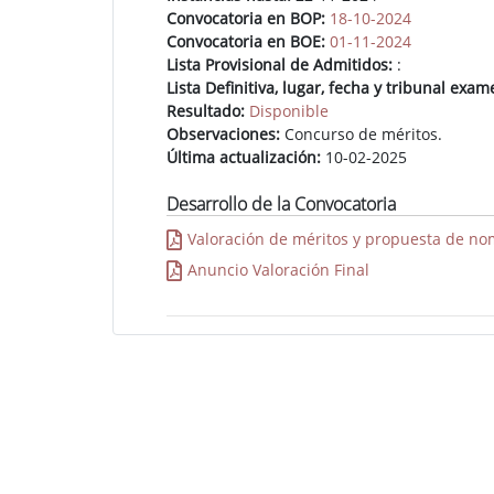
Convocatoria en BOP:
18-10-2024
Convocatoria en BOE:
01-11-2024
Lista Provisional de Admitidos:
:
Lista Definitiva, lugar, fecha y tribunal exam
Resultado:
Disponible
Observaciones:
Concurso de méritos.
Última actualización:
10-02-2025
Desarrollo de la Convocatoria
Valoración de méritos y propuesta de n
Anuncio Valoración Final