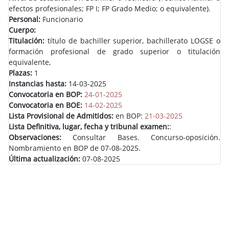
efectos profesionales; FP I; FP Grado Medio; o equivalente).
Personal:
Funcionario
Cuerpo:
Titulación:
título de bachiller superior, bachillerato LOGSE o
formación profesional de grado superior o titulación
equivalente,
Plazas:
1
Instancias hasta:
14-03-2025
Convocatoria en BOP:
24-01-2025
Convocatoria en BOE:
14-02-2025
Lista Provisional de Admitidos:
en BOP:
21-03-2025
Lista Definitiva, lugar, fecha y tribunal examen:
:
Observaciones:
Consultar Bases. Concurso-oposición.
Nombramiento en BOP de 07-08-2025.
Última actualización:
07-08-2025