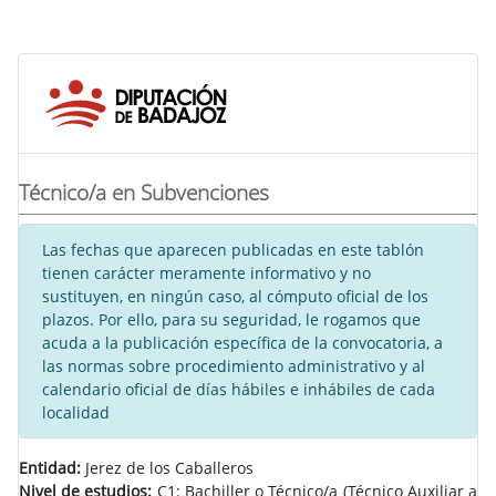
Técnico/a en Subvenciones
Las fechas que aparecen publicadas en este tablón
tienen carácter meramente informativo y no
sustituyen, en ningún caso, al cómputo oficial de los
plazos. Por ello, para su seguridad, le rogamos que
acuda a la publicación específica de la convocatoria, a
las normas sobre procedimiento administrativo y al
calendario oficial de días hábiles e inhábiles de cada
localidad
Entidad:
Jerez de los Caballeros
Nivel de estudios:
C1: Bachiller o Técnico/a (Técnico Auxiliar a