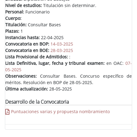
Nivel de estudios:
Titulación sin determinar.
Personal:
Funcionario
Cuerpo:
Titulación:
Consultar Bases
Plazas:
1
Instancias hasta:
22-04-2025
Convocatoria en BOP:
14-03-2025
Convocatoria en BOE:
28-03-2025
Lista Provisional de Admitidos:
:
Lista Definitiva, lugar, fecha y tribunal examen:
en OAC:
07-
05-2025
Observaciones:
Consultar Bases. Concurso específico de
méritos. Resolución en BOP de 28-05-2025.
Última actualización:
28-05-2025
Desarrollo de la Convocatoria
Puntuaciones varias y propuesta nombramiento