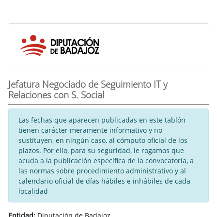
Jefatura Negociado de Seguimiento IT y
Relaciones con S. Social
Las fechas que aparecen publicadas en este tablón
tienen carácter meramente informativo y no
sustituyen, en ningún caso, al cómputo oficial de los
plazos. Por ello, para su seguridad, le rogamos que
acuda a la publicación específica de la convocatoria, a
las normas sobre procedimiento administrativo y al
calendario oficial de días hábiles e inhábiles de cada
localidad
Entidad:
Diputación de Badajoz