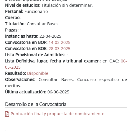
Nivel de estudios:
Titulación sin determinar.
Personal:
Funcionario
Cuerpo:
Titulación:
Consultar Bases
Plazas:
1
Instancias hasta:
22-04-2025
Convocatoria en BOP:
14-03-2025
Convocatoria en BOE:
28-03-2025
Lista Provisional de Admitidos:
:
Lista Definitiva, lugar, fecha y tribunal examen:
en OAC:
06-
05-2025
Resultado:
Disponible
Observaciones:
Consultar Bases. Concurso específico de
méritos.
Última actualización:
06-06-2025
Desarrollo de la Convocatoria
Puntuación final y propuesta de nombramiento