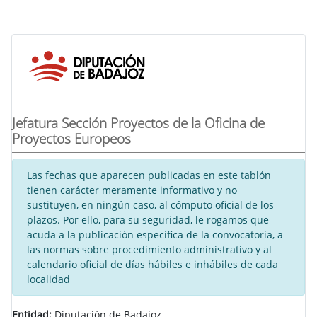
Jefatura Sección Proyectos de la Oficina de
Proyectos Europeos
Las fechas que aparecen publicadas en este tablón
tienen carácter meramente informativo y no
sustituyen, en ningún caso, al cómputo oficial de los
plazos. Por ello, para su seguridad, le rogamos que
acuda a la publicación específica de la convocatoria, a
las normas sobre procedimiento administrativo y al
calendario oficial de días hábiles e inhábiles de cada
localidad
Entidad:
Diputación de Badajoz