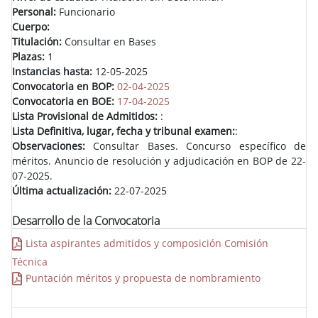
Personal:
Funcionario
Cuerpo:
Titulación:
Consultar en Bases
Plazas:
1
Instancias hasta:
12-05-2025
Convocatoria en BOP:
02-04-2025
Convocatoria en BOE:
17-04-2025
Lista Provisional de Admitidos:
:
Lista Definitiva, lugar, fecha y tribunal examen:
:
Observaciones:
Consultar Bases. Concurso específico de
méritos. Anuncio de resolución y adjudicación en BOP de 22-
07-2025.
Última actualización:
22-07-2025
Desarrollo de la Convocatoria
Lista aspirantes admitidos y composición Comisión
Técnica
Puntación méritos y propuesta de nombramiento