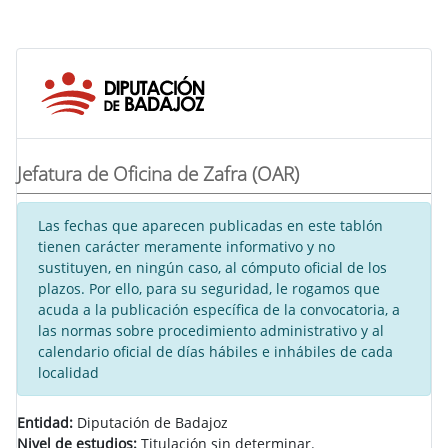
Jefatura de Oficina de Zafra (OAR)
Las fechas que aparecen publicadas en este tablón
tienen carácter meramente informativo y no
sustituyen, en ningún caso, al cómputo oficial de los
plazos. Por ello, para su seguridad, le rogamos que
acuda a la publicación específica de la convocatoria, a
las normas sobre procedimiento administrativo y al
calendario oficial de días hábiles e inhábiles de cada
localidad
Entidad:
Diputación de Badajoz
Nivel de estudios:
Titulación sin determinar.