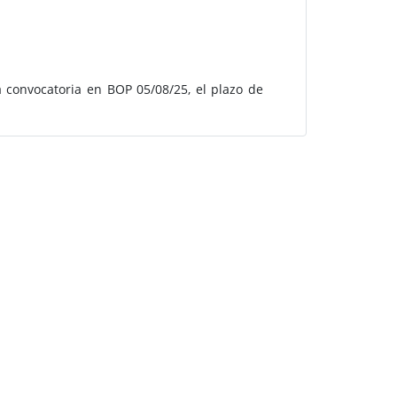
 convocatoria en BOP 05/08/25, el plazo de