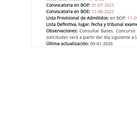
Convocatoria en BOP:
31-07-2025
Convocatoria en BOE:
12-08-2025
Lista Provisional de Admitidos:
en BOP:
11-0
Lista Definitiva, lugar, fecha y tribunal exam
Observaciones:
Consultar Bases. Concurso o
solicitudes será a partir del día siguiente
Última actualización:
09-01-2026