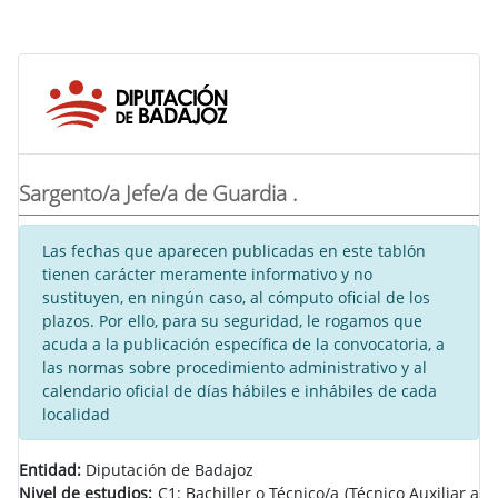
Sargento/a Jefe/a de Guardia .
Las fechas que aparecen publicadas en este tablón
tienen carácter meramente informativo y no
sustituyen, en ningún caso, al cómputo oficial de los
plazos. Por ello, para su seguridad, le rogamos que
acuda a la publicación específica de la convocatoria, a
las normas sobre procedimiento administrativo y al
calendario oficial de días hábiles e inhábiles de cada
localidad
Entidad:
Diputación de Badajoz
Nivel de estudios:
C1: Bachiller o Técnico/a (Técnico Auxiliar a