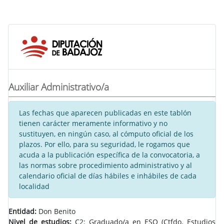
Auxiliar Administrativo/a
Las fechas que aparecen publicadas en este tablón
tienen carácter meramente informativo y no
sustituyen, en ningún caso, al cómputo oficial de los
plazos. Por ello, para su seguridad, le rogamos que
acuda a la publicación específica de la convocatoria, a
las normas sobre procedimiento administrativo y al
calendario oficial de días hábiles e inhábiles de cada
localidad
Entidad:
Don Benito
Nivel de estudios:
C2: Graduado/a en ESO (Ctfdo. Estudios