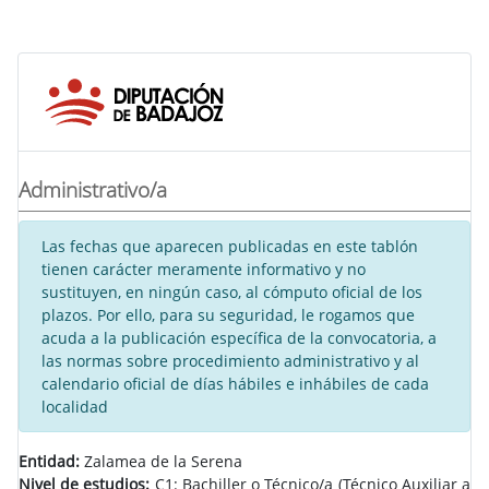
Administrativo/a
Las fechas que aparecen publicadas en este tablón
tienen carácter meramente informativo y no
sustituyen, en ningún caso, al cómputo oficial de los
plazos. Por ello, para su seguridad, le rogamos que
acuda a la publicación específica de la convocatoria, a
las normas sobre procedimiento administrativo y al
calendario oficial de días hábiles e inhábiles de cada
localidad
Entidad:
Zalamea de la Serena
Nivel de estudios:
C1: Bachiller o Técnico/a (Técnico Auxiliar a