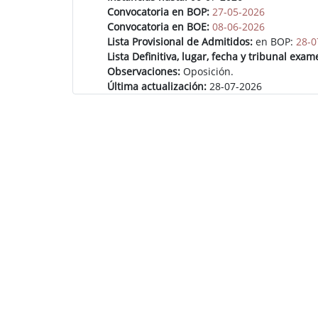
Convocatoria en BOP:
27-05-2026
Convocatoria en BOE:
08-06-2026
Lista Provisional de Admitidos:
en BOP:
28-0
Lista Definitiva, lugar, fecha y tribunal exam
Observaciones:
Oposición.
Última actualización:
28-07-2026