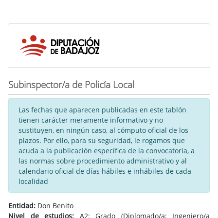
Subinspector/a de Policía Local
Las fechas que aparecen publicadas en este tablón
tienen carácter meramente informativo y no
sustituyen, en ningún caso, al cómputo oficial de los
plazos. Por ello, para su seguridad, le rogamos que
acuda a la publicación específica de la convocatoria, a
las normas sobre procedimiento administrativo y al
calendario oficial de días hábiles e inhábiles de cada
localidad
Entidad:
Don Benito
Nivel de estudios:
A2: Grado (Diplomado/a; Ingeniero/a