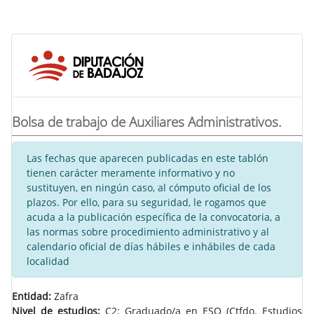
Bolsa de trabajo de Auxiliares Administrativos.
Las fechas que aparecen publicadas en este tablón
tienen carácter meramente informativo y no
sustituyen, en ningún caso, al cómputo oficial de los
plazos. Por ello, para su seguridad, le rogamos que
acuda a la publicación específica de la convocatoria, a
las normas sobre procedimiento administrativo y al
calendario oficial de días hábiles e inhábiles de cada
localidad
Entidad:
Zafra
Nivel de estudios:
C2: Graduado/a en ESO (Ctfdo. Estudios