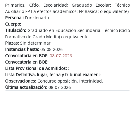
Primarios; Cfdo. Escolaridad; Graduado Escolar; Técnico
Auxiliar o FP I a efectos académicos; FP Básica; o equivalente)
Personal:
Funcionario
Cuerpo:
Titulación:
Graduado en Educación Secundaria, Técnico (Ciclo
Formativo de Grado Medio) o equivalente.
Plazas:
Sin determinar
Instancias hasta:
05-08-2026
Convocatoria en BOP:
08-07-2026
Convocatoria en BOE:
Lista Provisional de Admitidos:
:
Lista Definitiva, lugar, fecha y tribunal examen:
:
Observaciones:
Concurso oposición. Interinidad.
Última actualización:
08-07-2026