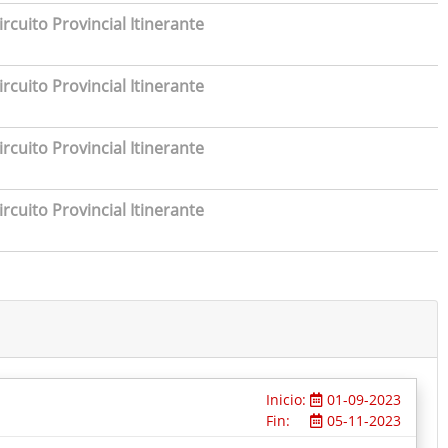
rcuito Provincial Itinerante
rcuito Provincial Itinerante
rcuito Provincial Itinerante
rcuito Provincial Itinerante
Inicio:
01-09-2023
Fin:
05-11-2023