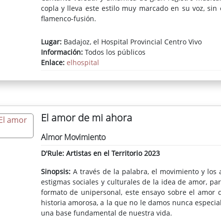
copla y lleva este estilo muy marcado en su voz, sin
flamenco-fusión.
Lugar:
Badajoz, el Hospital Provincial Centro Vivo
Información:
Todos los públicos
Enlace:
elhospital
El amor de mi ahora
Almor Movimiento
D'Rule: Artistas en el Territorio 2023
Sinopsis:
A través de la palabra, el movimiento y los
estigmas sociales y culturales de la idea de amor, p
formato de unipersonal, este ensayo sobre el amor 
historia amorosa, a la que no le damos nunca especia
una base fundamental de nuestra vida.