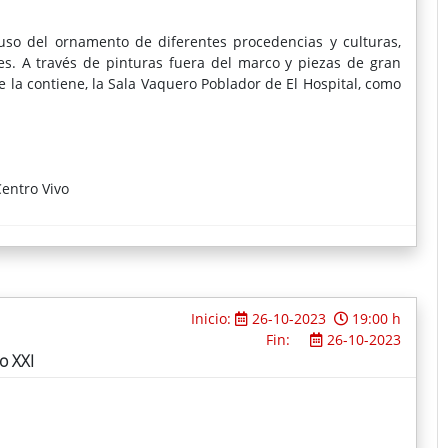
uso del ornamento de diferentes procedencias y culturas,
les. A través de pinturas fuera del marco y piezas de gran
 la contiene, la Sala Vaquero Poblador de El Hospital, como
entro Vivo
Inicio:
26-10-2023
19:00 h
Fin:
26-10-2023
o XXI