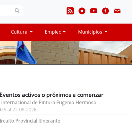
Cultura
Empleo
Municipios
Eventos activos o próximos a comenzar
 Internacional de Pintura Eugenio Hermoso
026 al 22-08-2026
rcuito Provincial Itinerante