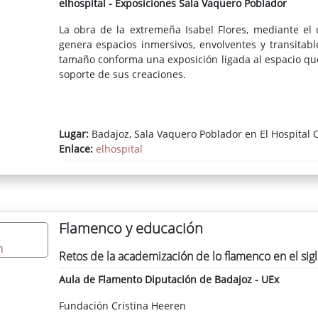
elhospital - Exposiciones Sala Vaquero Poblador
La obra de la extremeña Isabel Flores, mediante el 
genera espacios inmersivos, envolventes y transitab
tamaño conforma una exposición ligada al espacio que
soporte de sus creaciones.
Lugar:
Badajoz, Sala Vaquero Poblador en El Hospital C
Enlace:
elhospital
Flamenco y educación
Retos de la academización de lo flamenco en el sigl
Aula de Flamento Diputación de Badajoz - UEx
Fundación Cristina Heeren