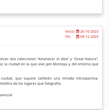
Inicio:
26-10-2023
Fin:
09-12-2023
estran dos colecciones “Amanecer el alba” y “Great Nature”,
, la ciudad en la que vive Jam Montoya y, del entorno que
ciudad, que supone también una mirada introspectiva.
ósfera de los lugares que fotografía.
ovincial