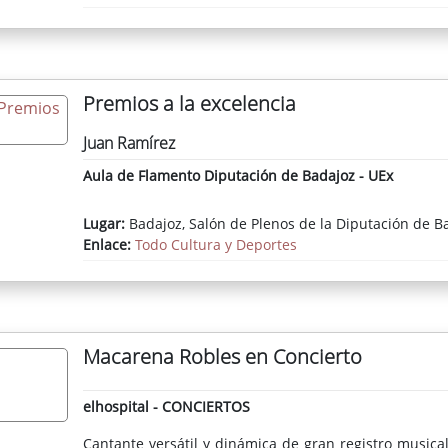
Premios a la excelencia
Juan Ramírez
Aula de Flamento Diputación de Badajoz - UEx
Lugar:
Badajoz, Salón de Plenos de la Diputación de B
Enlace:
Todo Cultura y Deportes
Macarena Robles en Concierto
elhospital - CONCIERTOS
Cantante versátil y dinámica de gran registro music