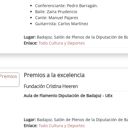
Conferenciante: Pedro Barragán.
Baile: Zaira Prudencio
Cante: Manuel Pajares
Guitarrista: Carlos Martínez
Lugar:
Badajoz, Salón de Plenos de la Diputación de B
Enlace:
Todo Cultura y Deportes
Premios a la excelencia
Fundación Cristina Heeren
Aula de Flamento Diputación de Badajoz - UEx
Lugar:
Badajoz, Salón de Plenos de la Diputación de B
Enlace:
Todo Cultura y Deportes