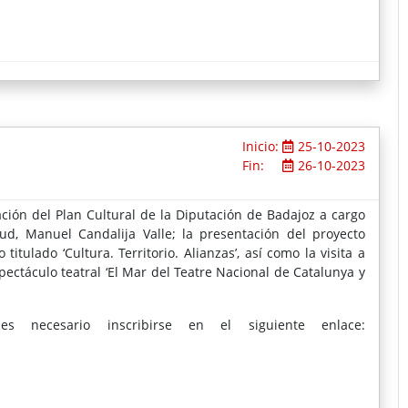
Inicio:
25-10-2023
Fin:
26-10-2023
ación del Plan Cultural de la Diputación de Badajoz a cargo
ud, Manuel Candalija Valle; la presentación del proyecto
titulado ‘Cultura. Territorio. Alianzas’, así como la visita a
ectáculo teatral ‘El Mar del Teatre Nacional de Catalunya y
s necesario inscribirse en el siguiente enlace: