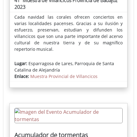
41ª Muestra de Villancicos Provincia de Badajoz
2023
Cada navidad las corales ofrecen conciertos en
varias localidades pacenses. Gracias a su ilusión y
esfuerzo, preservan, estudian y difunden los
villancicos que son una parte importante del acervo
cultural de nuestra tierra y de su magnífico
repertorio musical.
Lugar:
Esparragosa de Lares, Parroquia de Santa
Catalina de Alejandría
Enlace:
Muestra Provincial de Villancicos
Acumulador de tormentas