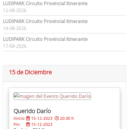
LUDIPARK Circuito Provincial Itinerante
12-08-2026
LUDIPARK Circuito Provincial Itinerante
14-08-2026
LUDIPARK Circuito Provincial Itinerante
17-08-2026
15 de Diciembre
Querido Darío
Inicio:
15-12-2023
20:30 h
Fin:
15-12-2023