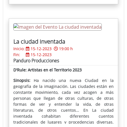
aquello que queremos.
La ciudad inventada
Inicio:
15-12-2023
19:00 h
Fin:
15-12-2023
Panduro Producciones
D'Rule: Artistas en el Territorio 2023
Sinopsis:
Ha nacido una nueva Ciudad en la
geografía de la imaginación. Las ciudades están en
constante movimiento, cada vez acogen a más
personas que llegan de otras culturas, de otras
formas de ver y entender la vida, de otras
literaturas, de otros cuentos… En La ciudad
inventada cohabitan diferentes cuentos
tradicionales de lugares y procedencias diversas.