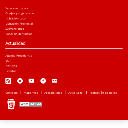
Sede electrónica
Quejas y sugerencias
Licitación Local
Licitación Provincial
Subvenciones
Canal de denuncias
Actualidad
Agenda Presidencia
BOP
Noticias
Eventos
Contacto
Mapa Web
Accesibilidad
Aviso Legal
Protección de datos