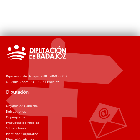
Diputación de Badajoz - NIF: P0600000D
c/ Felipe Checa, 23 - 06071 Badajoz
Diputación
Órganos de Gobierno
Delegaciones
Organigrama
Presupuestos Anuales
Subvenciones
Identidad Corporativa
Diputación Abierta