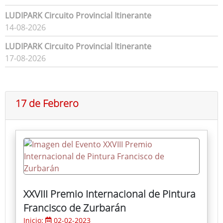
LUDIPARK Circuito Provincial Itinerante
14-08-2026
LUDIPARK Circuito Provincial Itinerante
17-08-2026
17 de Febrero
XXVIII Premio Internacional de Pintura
Francisco de Zurbarán
Inicio:
02-02-2023