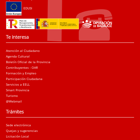
EDUSI
Te interesa
Atención al Ciudadano
Agenda Cultural
Boletín Oficial de la Provincia
Contribuyentes - OAR
Formación y Empleo
Participación Ciudadana
Servicios a EELL
Smart Provincia
Turismo
@Webmail
Trámites
Sede electrónica
Quejas y sugerencias
Licitación Local