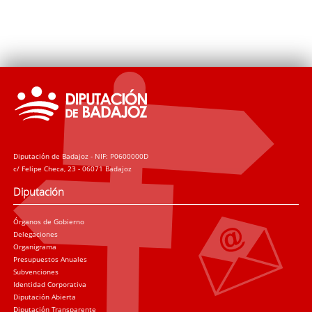
Diputación de Badajoz - NIF: P0600000D
c/ Felipe Checa, 23 - 06071 Badajoz
Diputación
Órganos de Gobierno
Delegaciones
Organigrama
Presupuestos Anuales
Subvenciones
Identidad Corporativa
Diputación Abierta
Diputación Transparente