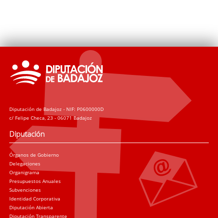
Diputación de Badajoz - NIF: P0600000D
c/ Felipe Checa, 23 - 06071 Badajoz
Diputación
Órganos de Gobierno
Delegaciones
Organigrama
Presupuestos Anuales
Subvenciones
Identidad Corporativa
Diputación Abierta
Diputación Transparente