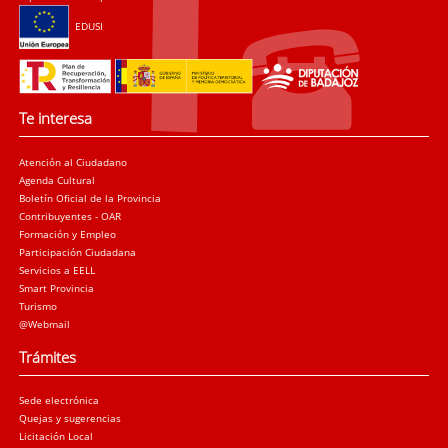
EDUSI
Te interesa
Atención al Ciudadano
Agenda Cultural
Boletín Oficial de la Provincia
Contribuyentes - OAR
Formación y Empleo
Participación Ciudadana
Servicios a EELL
Smart Provincia
Turismo
@Webmail
Trámites
Sede electrónica
Quejas y sugerencias
Licitación Local