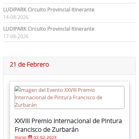
LUDIPARK Circuito Provincial Itinerante
14-08-2026
LUDIPARK Circuito Provincial Itinerante
17-08-2026
21 de Febrero
XXVIII Premio Internacional de Pintura
Francisco de Zurbarán
Inicio:
02-02-2023