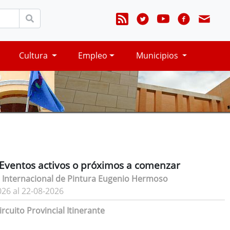
Cultura
Empleo
Municipios
Eventos activos o próximos a comenzar
 Internacional de Pintura Eugenio Hermoso
026 al 22-08-2026
rcuito Provincial Itinerante