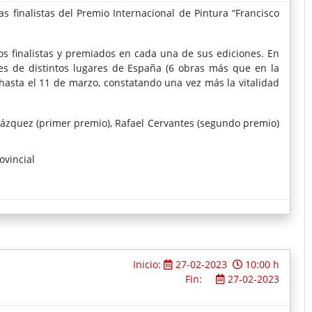
s finalistas del Premio Internacional de Pintura “Francisco
os finalistas y premiados en cada una de sus ediciones. En
tes de distintos lugares de España (6 obras más que en la
hasta el 11 de marzo, constatando una vez más la vitalidad
Vázquez (primer premio), Rafael Cervantes (segundo premio)
ovincial
Inicio:
27-02-2023
10:00 h
Fin:
27-02-2023