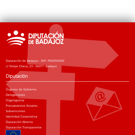
Diputación de Badajoz - NIF: P0600000D
c/ Felipe Checa, 23 - 06071 Badajoz
Diputación
Órganos de Gobierno
Delegaciones
Organigrama
Presupuestos Anuales
Subvenciones
Identidad Corporativa
Diputación Abierta
Diputación Transparente