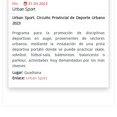
Fin:
31-03-2023
Urban Sport
Urban Sport
,
Circuito Provincial de Deporte Urbano
2023
Programa para la promoción de disciplinas
deportivas en auge, provenientes de sectores
urbanos, mediante la instalación de una pista
deportiva portátil donde se puede practicar skate,
voleibol, fútbol-sala, bádminton, baloncesto o
parkour, actividades muy demandadas por los más
jóvenes.
Lugar:
Guadiana
Enlace:
Urban Sport