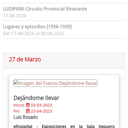
LUDIPARK Circuito Provincial Itinerante
17-08-2026
Lugares y episodios [1936-1939]
Del 17-08-2026 al 30-08-2026
27 de Marzo
Dejándome llevar
Inicio:
03-03-2023
Fin:
23-04-2023
Luis Rosado
elhospital - Exposiciones en la Sala Vaquero