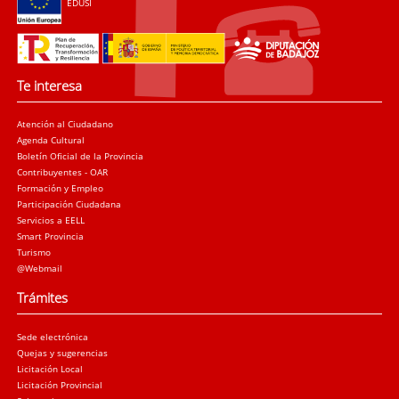
EDUSI
Te interesa
Atención al Ciudadano
Agenda Cultural
Boletín Oficial de la Provincia
Contribuyentes - OAR
Formación y Empleo
Participación Ciudadana
Servicios a EELL
Smart Provincia
Turismo
@Webmail
Trámites
Sede electrónica
Quejas y sugerencias
Licitación Local
Licitación Provincial