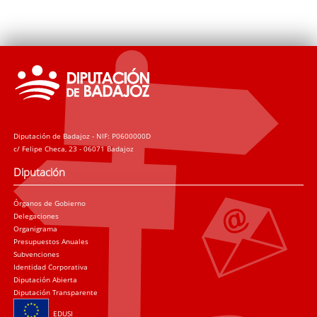
Diputación de Badajoz - NIF: P0600000D
c/ Felipe Checa, 23 - 06071 Badajoz
Diputación
Órganos de Gobierno
Delegaciones
Organigrama
Presupuestos Anuales
Subvenciones
Identidad Corporativa
Diputación Abierta
Diputación Transparente
EDUSI