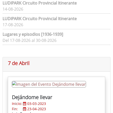
LUDIPARK Circuito Provincial Itinerante
14-08-2026
LUDIPARK Circuito Provincial Itinerante
17-08-2026
Lugares y episodios [1936-1939]
Del 17-08-2026 al 30-08-2026
7 de Abril
Dejándome llevar
Inicio:
03-03-2023
Fin:
23-04-2023