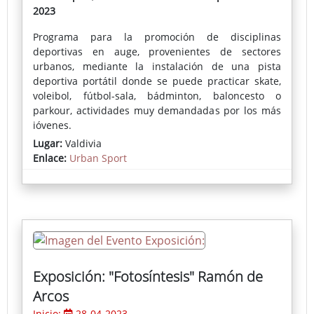
2023
Programa para la promoción de disciplinas
deportivas en auge, provenientes de sectores
urbanos, mediante la instalación de una pista
deportiva portátil donde se puede practicar skate,
voleibol, fútbol-sala, bádminton, baloncesto o
parkour, actividades muy demandadas por los más
jóvenes.
Lugar:
Valdivia
Enlace:
Urban Sport
Exposición: "Fotosíntesis" Ramón de
Arcos
Inicio:
28-04-2023