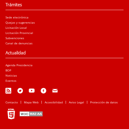
Trámites
Sede electrónica
Quejas y sugerencias
Licitación Local
Licitación Provincial
Subvenciones
Canal de denuncias
Actualidad
Agenda Presidencia
BOP
Noticias
Eventos
Contacto
Mapa Web
Accesibilidad
Aviso Legal
Protección de datos