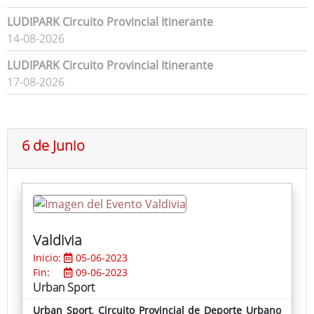
LUDIPARK Circuito Provincial Itinerante
14-08-2026
LUDIPARK Circuito Provincial Itinerante
17-08-2026
6 de Junio
Valdivia
Inicio:
05-06-2023
Fin:
09-06-2023
Urban Sport
Urban Sport
,
Circuito Provincial de Deporte Urbano