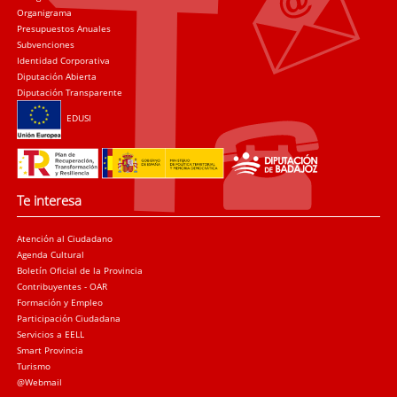
Organigrama
Presupuestos Anuales
Subvenciones
Identidad Corporativa
Diputación Abierta
Diputación Transparente
EDUSI
Te interesa
Atención al Ciudadano
Agenda Cultural
Boletín Oficial de la Provincia
Contribuyentes - OAR
Formación y Empleo
Participación Ciudadana
Servicios a EELL
Smart Provincia
Turismo
@Webmail