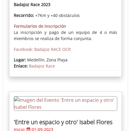
Badajoz Race 2023
Recorrido:
+7Km y +40 obstáculos
Formularios de inscripción
La inscripción y pago de un equipo de 4 o más
miembros se realiza de forma conjunta.
Facebook: Badajoz RACE OCR
Lugar:
Medellín, Zona Playa
Enlace:
Badajoz Race
'Entre un espacio y otro' Isabel Flores
Inicio:
01-09-2023