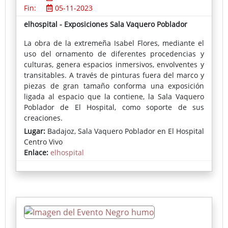
Fin:
05-11-2023
elhospital - Exposiciones Sala Vaquero Poblador
La obra de la extremeña Isabel Flores, mediante el
uso del ornamento de diferentes procedencias y
culturas, genera espacios inmersivos, envolventes y
transitables. A través de pinturas fuera del marco y
piezas de gran tamaño conforma una exposición
ligada al espacio que la contiene, la Sala Vaquero
Poblador de El Hospital, como soporte de sus
creaciones.
Lugar:
Badajoz, Sala Vaquero Poblador en El Hospital
Centro Vivo
Enlace:
elhospital