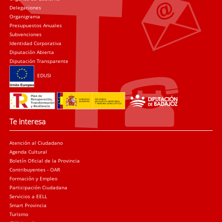
Delegaciones
Organigrama
Presupuestos Anuales
Subvenciones
Identidad Corporativa
Diputación Abierta
Diputación Transparente
EDUSI
Te interesa
Atención al Ciudadano
Agenda Cultural
Boletín Oficial de la Provincia
Contribuyentes - OAR
Formación y Empleo
Participación Ciudadana
Servicios a EELL
Smart Provincia
Turismo