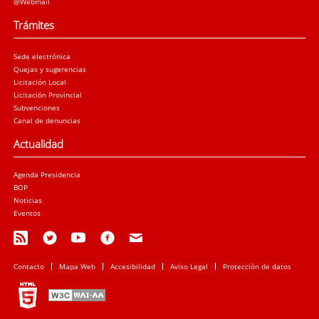
@Webmail
Trámites
Sede electrónica
Quejas y sugerencias
Licitación Local
Licitación Provincial
Subvenciones
Canal de denuncias
Actualidad
Agenda Presidencia
BOP
Noticias
Eventos
Contacto
Mapa Web
Accesibilidad
Aviso Legal
Protección de datos