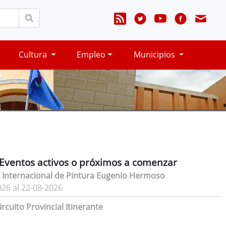
Cultura
Empleo
Municipios
Eventos activos o próximos a comenzar
 Internacional de Pintura Eugenio Hermoso
026 al 22-08-2026
rcuito Provincial Itinerante