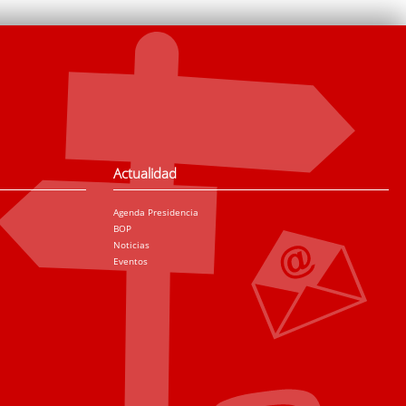
Actualidad
Agenda Presidencia
BOP
Noticias
Eventos