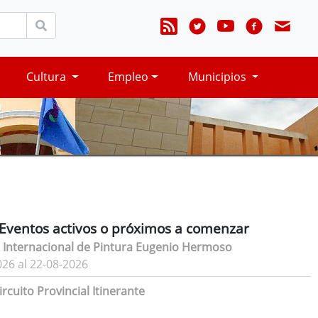
Cultura
Empleo
Municipios
Eventos activos o próximos a comenzar
 Internacional de Pintura Eugenio Hermoso
026 al 22-08-2026
rcuito Provincial Itinerante