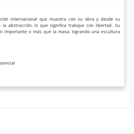
ción internacional que muestra con su obra y desde su
la abstracción, lo que significa trabajar con libertad. Su
tan importante o más que la masa, logrando una escultura
ovincial