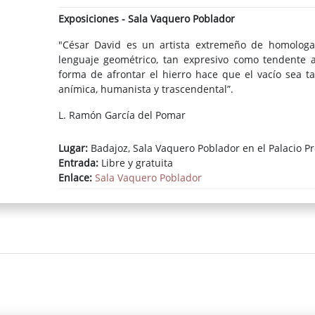
Exposiciones - Sala Vaquero Poblador
"César David es un artista extremeño de homologa
lenguaje geométrico, tan expresivo como tendente a 
forma de afrontar el hierro hace que el vacío sea 
anímica, humanista y trascendental”.
L. Ramón García del Pomar
Lugar:
Badajoz, Sala Vaquero Poblador en el Palacio Pr
Entrada:
Libre y gratuita
Enlace:
Sala Vaquero Poblador