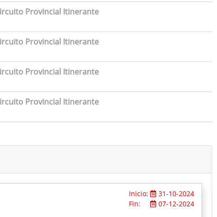
rcuito Provincial Itinerante
rcuito Provincial Itinerante
rcuito Provincial Itinerante
rcuito Provincial Itinerante
Inicio:
31-10-2024
Fin:
07-12-2024