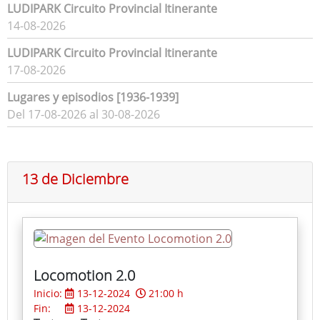
LUDIPARK Circuito Provincial Itinerante
14-08-2026
LUDIPARK Circuito Provincial Itinerante
17-08-2026
Lugares y episodios [1936-1939]
Del 17-08-2026 al 30-08-2026
13 de Diciembre
Locomotion 2.0
Inicio:
13-12-2024
21:00 h
Fin:
13-12-2024