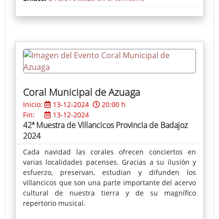
Coral Municipal de Azuaga
Inicio:
13-12-2024
20:00 h
Fin:
13-12-2024
42ª Muestra de Villancicos Provincia de Badajoz
2024
Cada navidad las corales ofrecen conciertos en
varias localidades pacenses. Gracias a su ilusión y
esfuerzo, preservan, estudian y difunden los
villancicos que son una parte importante del acervo
cultural de nuestra tierra y de su magnífico
repertorio musical.