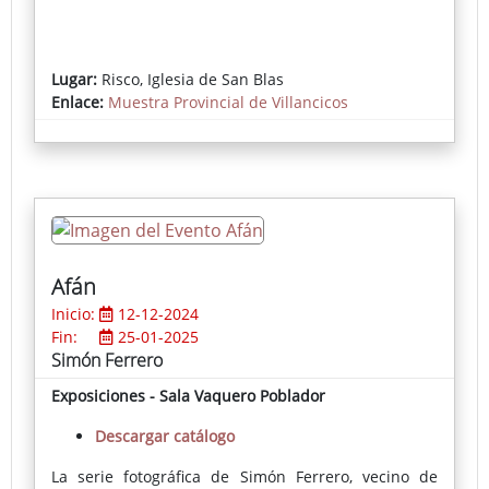
Lugar:
Risco, Iglesia de San Blas
Enlace:
Muestra Provincial de Villancicos
Afán
Inicio:
12-12-2024
Fin:
25-01-2025
Simón Ferrero
Exposiciones - Sala Vaquero Poblador
Descargar catálogo
La serie fotográfica de Simón Ferrero, vecino de