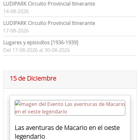
LUDIPARK Circuito Provincial Itinerante
14-08-2026
LUDIPARK Circuito Provincial Itinerante
17-08-2026
Lugares y episodios [1936-1939]
Del 17-08-2026 al 30-08-2026
15 de Diciembre
Las aventuras de Macario en el oeste
legendario