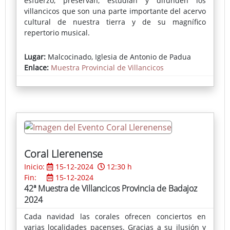
esfuerzo, preservan, estudian y difunden los
villancicos que son una parte importante del acervo
cultural de nuestra tierra y de su magnífico
repertorio musical.
Lugar:
Malcocinado, Iglesia de Antonio de Padua
Enlace:
Muestra Provincial de Villancicos
Coral Llerenense
Inicio:
15-12-2024
12:30 h
Fin:
15-12-2024
42ª Muestra de Villancicos Provincia de Badajoz
2024
Cada navidad las corales ofrecen conciertos en
varias localidades pacenses. Gracias a su ilusión y