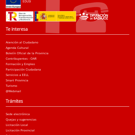
EDUSI
Te interesa
Atención al Ciudadano
Agenda Cultural
Boletín Oficial de la Provincia
Contribuyentes - OAR
Formación y Empleo
Participación Ciudadana
Servicios a EELL
Smart Provincia
Turismo
@Webmail
Trámites
Sede electrónica
Quejas y sugerencias
Licitación Local
Licitación Provincial