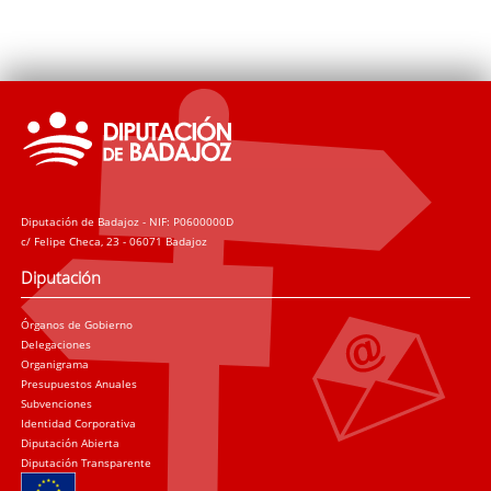
Diputación de Badajoz - NIF: P0600000D
c/ Felipe Checa, 23 - 06071 Badajoz
Diputación
Órganos de Gobierno
Delegaciones
Organigrama
Presupuestos Anuales
Subvenciones
Identidad Corporativa
Diputación Abierta
Diputación Transparente