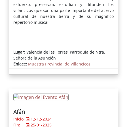
esfuerzo, preservan, estudian y difunden los
villancicos que son una parte importante del acervo
cultural de nuestra tierra y de su magnífico
repertorio musical.
Lugar:
Valencia de las Torres, Parroquia de Ntra.
Señora de la Asunción
Enlace:
Muestra Provincial de Villancicos
Afán
Inicio:
12-12-2024
Fin:
25-01-2025