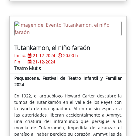
Tutankamon, el niño faraón
Inicio:
21-12-2024
20:00 h
Fin:
21-12-2024
Teatro Mutis
Pequescena, Festival de Teatro Infantil y Familiar
2024
En 1922, el arqueólogo Howard Carter descubre la
tumba de Tutankamón en el Valle de los Reyes con
la ayuda de una aguadora. Al entrar sin esperar a
las autoridades, liberan accidentalmente a Ammyt,
una criatura del inframundo que persigue a la
momia de Tutankamón, impedida de alcanzar el
paraíso al haber perdido su corazón. Ammyt les da