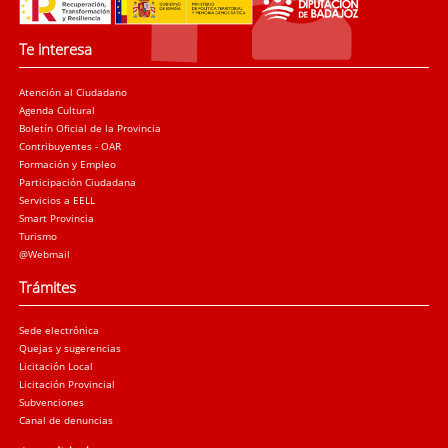
Te interesa
Atención al Ciudadano
Agenda Cultural
Boletín Oficial de la Provincia
Contribuyentes - OAR
Formación y Empleo
Participación Ciudadana
Servicios a EELL
Smart Provincia
Turismo
@Webmail
Trámites
Sede electrónica
Quejas y sugerencias
Licitación Local
Licitación Provincial
Subvenciones
Canal de denuncias