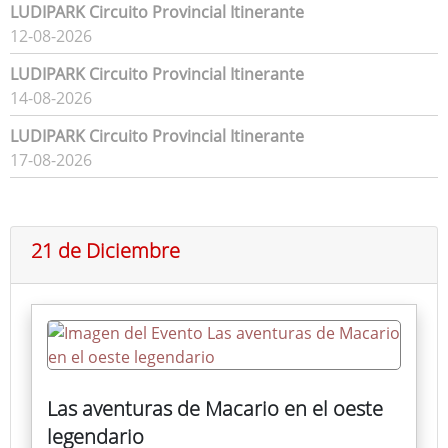
LUDIPARK Circuito Provincial Itinerante
12-08-2026
LUDIPARK Circuito Provincial Itinerante
14-08-2026
LUDIPARK Circuito Provincial Itinerante
17-08-2026
21 de Diciembre
Las aventuras de Macario en el oeste
legendario