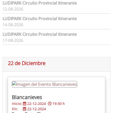
LUDIPARK Circuito Provincial Itinerante
12-08-2026
LUDIPARK Circuito Provincial Itinerante
14-08-2026
LUDIPARK Circuito Provincial Itinerante
17-08-2026
22 de Diciembre
Blancanieves
Inicio:
22-12-2024
19:30 h
Fin:
22-12-2024