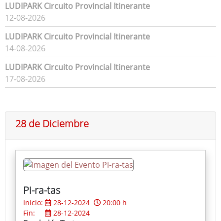
LUDIPARK Circuito Provincial Itinerante
12-08-2026
LUDIPARK Circuito Provincial Itinerante
14-08-2026
LUDIPARK Circuito Provincial Itinerante
17-08-2026
28 de Diciembre
Pi-ra-tas
Inicio:
28-12-2024
20:00 h
Fin:
28-12-2024