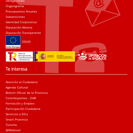
Delegaciones
Organigrama
Presupuestos Anuales
Subvenciones
Identidad Corporativa
Diputación Abierta
Diputación Transparente
EDUSI
Te interesa
Atención al Ciudadano
Agenda Cultural
Boletín Oficial de la Provincia
Contribuyentes - OAR
Formación y Empleo
Participación Ciudadana
Servicios a EELL
Smart Provincia
Turismo
@Webmail