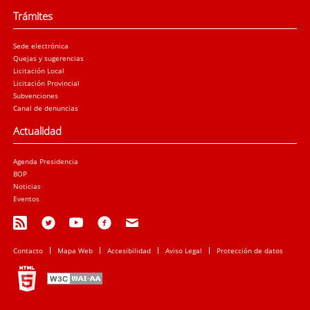
Trámites
Sede electrónica
Quejas y sugerencias
Licitación Local
Licitación Provincial
Subvenciones
Canal de denuncias
Actualidad
Agenda Presidencia
BOP
Noticias
Eventos
Contacto
Mapa Web
Accesibilidad
Aviso Legal
Protección de datos