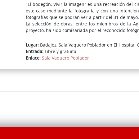
"El bodegón. Vivir la imagen" es una recreación del 
este caso mediante la fotografía y con una intenció
fotografías que se podrán ver a partir del 31 de mayo
La selección de obras, entre los miembros de la A
proyecto, ha sido comisariada por el reconocido fotóg
Lugar:
Badajoz, Sala Vaquero Poblador en El Hospital C
Entrada:
Libre y gratuita
Enlace:
Sala Vaquero Poblador