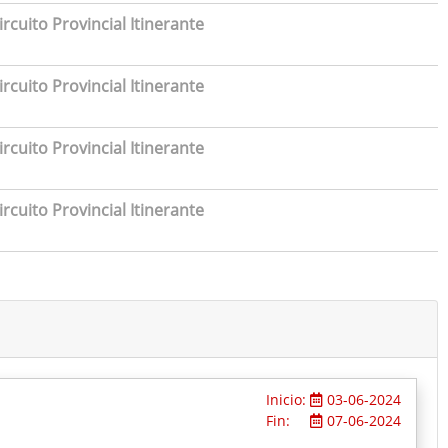
rcuito Provincial Itinerante
rcuito Provincial Itinerante
rcuito Provincial Itinerante
rcuito Provincial Itinerante
Inicio:
03-06-2024
Fin:
07-06-2024