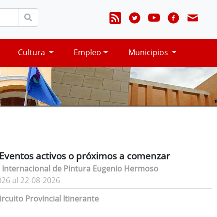
Cultura
Empleo
Municipios
Eventos activos o próximos a comenzar
 Internacional de Pintura Eugenio Hermoso
026 al 22-08-2026
rcuito Provincial Itinerante