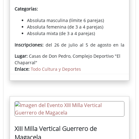
Categorías:
Absoluta masculina (límite 6 parejas)
Absoluta femenina (de 3 a 4 parejas)
Absoluta mixta (de 3 a 4 parejas)
Inscripciones:
del 26 de julio al 5 de agosto en la
Biblioteca.
Lugar:
Casas de Don Pedro, Complejo Deportivo "El
Chaparral"
Enlace:
Todo Cultura y Deportes
XIII Milla Vertical Guerrero de
Magacela