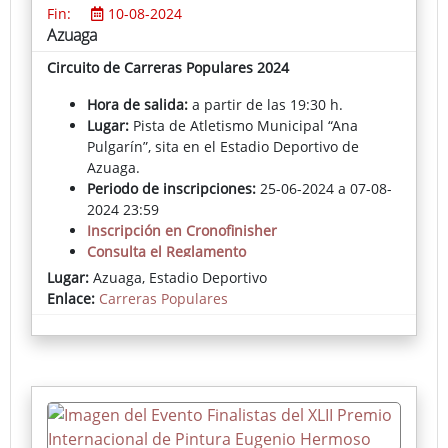
Fin:
10-08-2024
Azuaga
Circuito de Carreras Populares 2024
Hora de salida:
a partir de las 19:30 h.
Lugar:
Pista de Atletismo Municipal “Ana
Pulgarín”, sita en el Estadio Deportivo de
Azuaga.
Periodo de inscripciones:
25-06-2024 a 07-08-
2024 23:59
Inscripción en Cronofinisher
Consulta el Reglamento
Lugar:
Azuaga, Estadio Deportivo
Enlace:
Carreras Populares