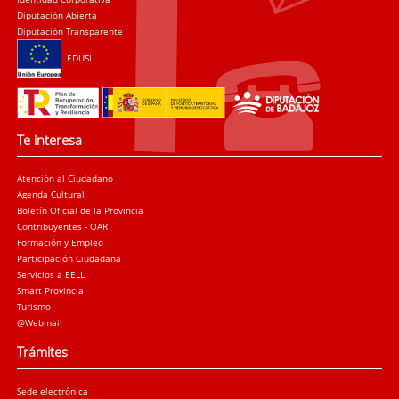
Diputación Abierta
Diputación Transparente
EDUSI
Te interesa
Atención al Ciudadano
Agenda Cultural
Boletín Oficial de la Provincia
Contribuyentes - OAR
Formación y Empleo
Participación Ciudadana
Servicios a EELL
Smart Provincia
Turismo
@Webmail
Trámites
Sede electrónica