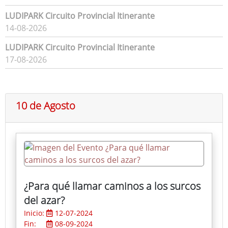
LUDIPARK Circuito Provincial Itinerante
14-08-2026
LUDIPARK Circuito Provincial Itinerante
17-08-2026
10 de Agosto
¿Para qué llamar caminos a los surcos
del azar?
Inicio:
12-07-2024
Fin:
08-09-2024