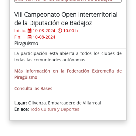
VIII Campeonato Open Interterritorial
de la Diputación de Badajoz
Inicio:
10-08-2024
10:00 h
Fin:
10-08-2024
Piragüismo
La participación está abierta a todos los clubes de
todas las comunidades autónomas.
Más información en la Federación Extremeña de
Piragüismo
Consulta las Bases
Lugar:
Olivenza, Embarcadero de Villarreal
Enlace:
Todo Cultura y Deportes