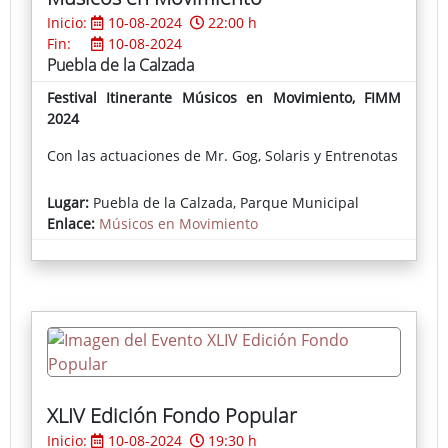
Inicio:
10-08-2024
22:00 h
Fin:
10-08-2024
Puebla de la Calzada
Festival Itinerante Músicos en Movimiento, FIMM
2024
Con las actuaciones de Mr. Gog, Solaris y Entrenotas
Lugar:
Puebla de la Calzada, Parque Municipal
Enlace:
Músicos en Movimiento
XLIV Edición Fondo Popular
Inicio:
10-08-2024
19:30 h