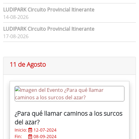
LUDIPARK Circuito Provincial Itinerante
14-08-2026
LUDIPARK Circuito Provincial Itinerante
17-08-2026
11 de Agosto
¿Para qué llamar caminos a los surcos
del azar?
Inicio:
12-07-2024
Fin:
08-09-2024