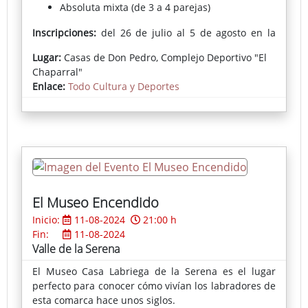
Absoluta mixta (de 3 a 4 parejas)
Inscripciones:
del 26 de julio al 5 de agosto en la
Biblioteca.
Lugar:
Casas de Don Pedro, Complejo Deportivo "El
Chaparral"
Enlace:
Todo Cultura y Deportes
El Museo Encendido
Inicio:
11-08-2024
21:00 h
Fin:
11-08-2024
Valle de la Serena
El Museo Casa Labriega de la Serena es el lugar
perfecto para conocer cómo vivían los labradores de
esta comarca hace unos siglos.