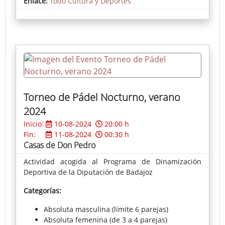
Enlace:
Todo Cultura y Deportes
Torneo de Pádel Nocturno, verano
2024
Inicio:
10-08-2024
20:00 h
Fin:
11-08-2024
00:30 h
Casas de Don Pedro
Actividad acogida al Programa de Dinamización
Deportiva de la Diputación de Badajoz
Categorías:
Absoluta masculina (límite 6 parejas)
Absoluta femenina (de 3 a 4 parejas)