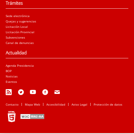
Trámites
Sede electrónica
Quejas y sugerencias
Licitación Local
Licitación Provincial
Subvenciones
Canal de denuncias
Actualidad
Agenda Presidencia
BOP
Noticias
Eventos
Contacto
Mapa Web
Accesibilidad
Aviso Legal
Protección de datos