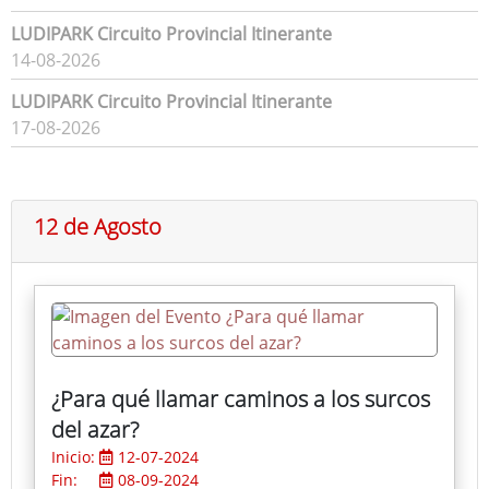
LUDIPARK Circuito Provincial Itinerante
14-08-2026
LUDIPARK Circuito Provincial Itinerante
17-08-2026
12 de Agosto
¿Para qué llamar caminos a los surcos
del azar?
Inicio:
12-07-2024
Fin:
08-09-2024