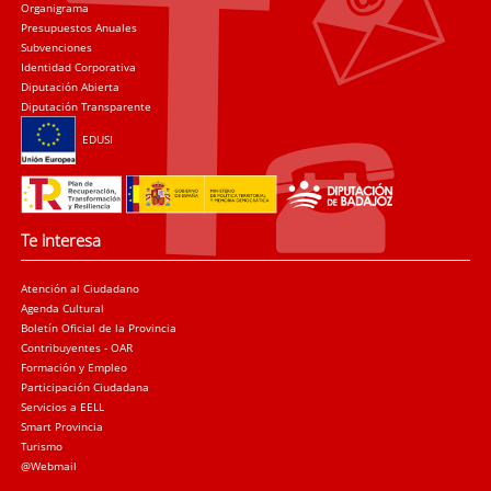
Organigrama
Presupuestos Anuales
Subvenciones
Identidad Corporativa
Diputación Abierta
Diputación Transparente
EDUSI
Te interesa
Atención al Ciudadano
Agenda Cultural
Boletín Oficial de la Provincia
Contribuyentes - OAR
Formación y Empleo
Participación Ciudadana
Servicios a EELL
Smart Provincia
Turismo
@Webmail