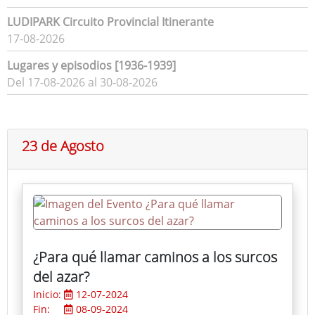
LUDIPARK Circuito Provincial Itinerante
17-08-2026
Lugares y episodios [1936-1939]
Del 17-08-2026 al 30-08-2026
23 de Agosto
¿Para qué llamar caminos a los surcos
del azar?
Inicio:
12-07-2024
Fin:
08-09-2024