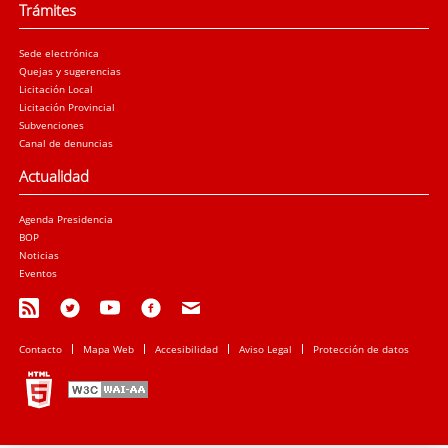
Trámites
Sede electrónica
Quejas y sugerencias
Licitación Local
Licitación Provincial
Subvenciones
Canal de denuncias
Actualidad
Agenda Presidencia
BOP
Noticias
Eventos
Contacto
Mapa Web
Accesibilidad
Aviso Legal
Protección de datos