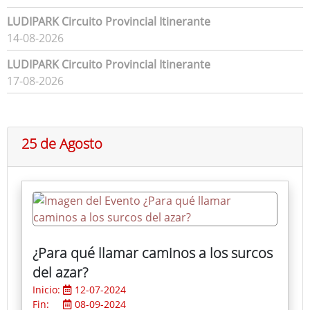
LUDIPARK Circuito Provincial Itinerante
14-08-2026
LUDIPARK Circuito Provincial Itinerante
17-08-2026
25 de Agosto
¿Para qué llamar caminos a los surcos
del azar?
Inicio:
12-07-2024
Fin:
08-09-2024