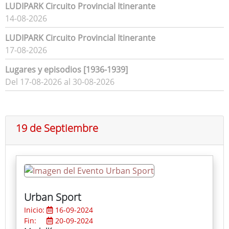
LUDIPARK Circuito Provincial Itinerante
14-08-2026
LUDIPARK Circuito Provincial Itinerante
17-08-2026
Lugares y episodios [1936-1939]
Del 17-08-2026 al 30-08-2026
19 de Septiembre
Urban Sport
Inicio:
16-09-2024
Fin:
20-09-2024