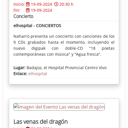
Inicio:
19-09-2024
20:30 h
Fin:
19-09-2024
Concierto
elhospital - CONCIERTOS
Naharro presenta un concierto con canciones de los
9 CDs grabados hasta el momento, incluyendo el
nuevo digipak con doble-CD "18 poetas
contemporáneas con música" y "Agua fresca".
Lugar:
Badajoz, el Hospital Provincial Centro Vivo
Enlace:
elhospital
Las venas del dragón