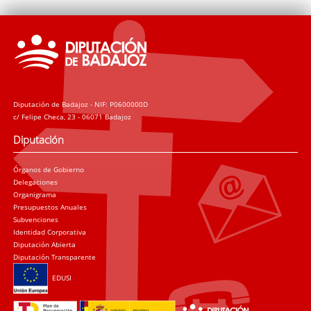
Diputación de Badajoz - NIF: P0600000D
c/ Felipe Checa, 23 - 06071 Badajoz
Diputación
Órganos de Gobierno
Delegaciones
Organigrama
Presupuestos Anuales
Subvenciones
Identidad Corporativa
Diputación Abierta
Diputación Transparente
EDUSI