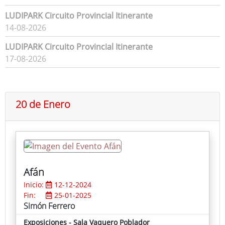
LUDIPARK Circuito Provincial Itinerante
14-08-2026
LUDIPARK Circuito Provincial Itinerante
17-08-2026
20 de Enero
Afán
Inicio:
12-12-2024
Fin:
25-01-2025
Simón Ferrero
Exposiciones - Sala Vaquero Poblador