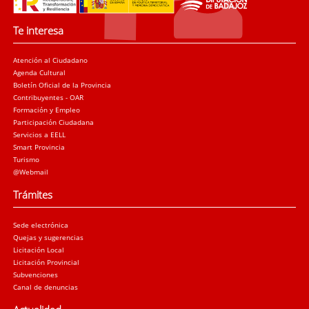
Te interesa
Atención al Ciudadano
Agenda Cultural
Boletín Oficial de la Provincia
Contribuyentes - OAR
Formación y Empleo
Participación Ciudadana
Servicios a EELL
Smart Provincia
Turismo
@Webmail
Trámites
Sede electrónica
Quejas y sugerencias
Licitación Local
Licitación Provincial
Subvenciones
Canal de denuncias