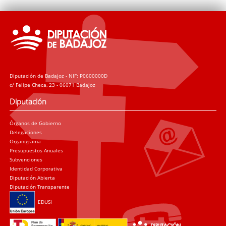
Diputación de Badajoz - NIF: P0600000D
c/ Felipe Checa, 23 - 06071 Badajoz
Diputación
Órganos de Gobierno
Delegaciones
Organigrama
Presupuestos Anuales
Subvenciones
Identidad Corporativa
Diputación Abierta
Diputación Transparente
EDUSI