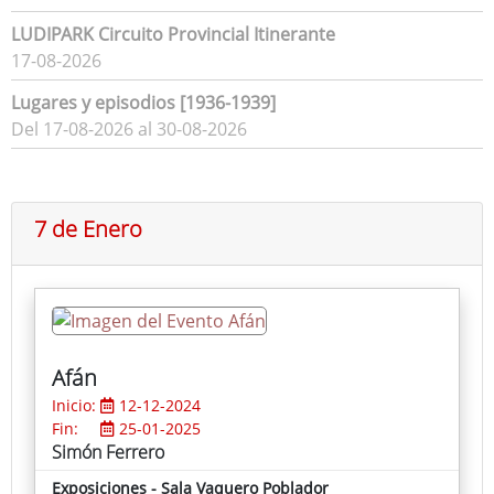
LUDIPARK Circuito Provincial Itinerante
17-08-2026
Lugares y episodios [1936-1939]
Del 17-08-2026 al 30-08-2026
7 de Enero
Afán
Inicio:
12-12-2024
Fin:
25-01-2025
Simón Ferrero
Exposiciones - Sala Vaquero Poblador