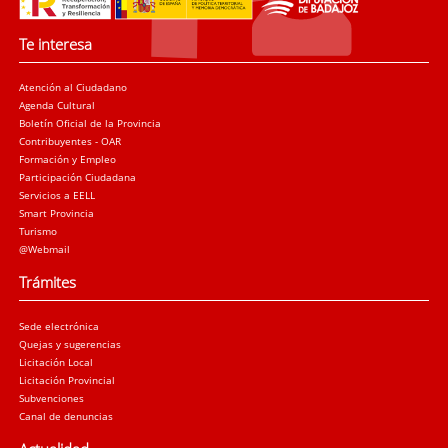
Te interesa
Atención al Ciudadano
Agenda Cultural
Boletín Oficial de la Provincia
Contribuyentes - OAR
Formación y Empleo
Participación Ciudadana
Servicios a EELL
Smart Provincia
Turismo
@Webmail
Trámites
Sede electrónica
Quejas y sugerencias
Licitación Local
Licitación Provincial
Subvenciones
Canal de denuncias