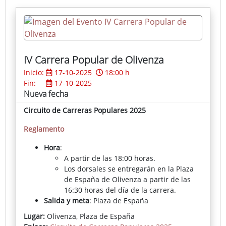
IV Carrera Popular de Olivenza
Inicio:
17-10-2025
18:00 h
Fin:
17-10-2025
Nueva fecha
Circuito de Carreras Populares 2025
Reglamento
Hora
:
A partir de las 18:00 horas.
Los dorsales se entregarán en la Plaza
de España de Olivenza a partir de las
16:30 horas del día de la carrera.
Salida y meta
: Plaza de España
Circuitos
:
Lugar:
Olivenza, Plaza de España
CIRCUITO A: 400 metros.