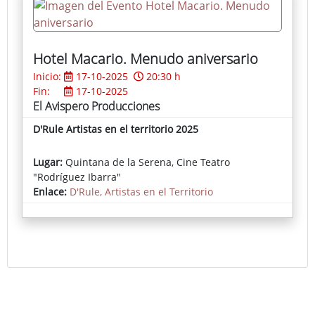
Hotel Macario. Menudo aniversario
Inicio:
17-10-2025
20:30 h
Fin:
17-10-2025
El Avispero Producciones
D'Rule Artistas en el territorio 2025
Lugar:
Quintana de la Serena, Cine Teatro
"Rodríguez Ibarra"
Enlace:
D'Rule, Artistas en el Territorio