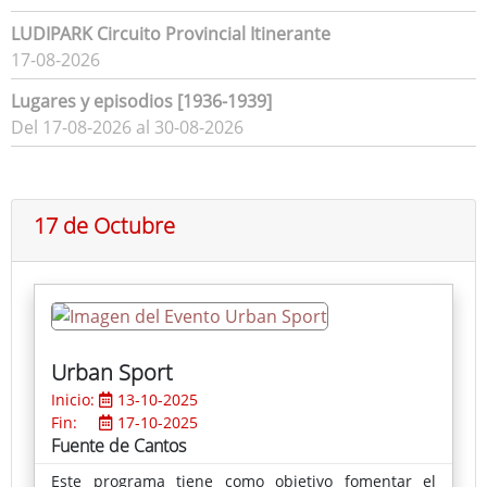
LUDIPARK Circuito Provincial Itinerante
17-08-2026
Lugares y episodios [1936-1939]
Del 17-08-2026 al 30-08-2026
17 de Octubre
Urban Sport
Inicio:
13-10-2025
Fin:
17-10-2025
Fuente de Cantos
Este programa tiene como objetivo fomentar el