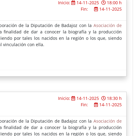
Inicio:
14-11-2025
18:00 h
Fin:
14-11-2025
boración de la Diputación de Badajoz con la
Asociación de
la finalidad de dar a conocer la biografía y la producción
diendo por tales los nacidos en la región o los que, siendo
 vinculación con ella.
Inicio:
14-11-2025
18:30 h
Fin:
14-11-2025
boración de la Diputación de Badajoz con la
Asociación de
la finalidad de dar a conocer la biografía y la producción
diendo por tales los nacidos en la región o los que, siendo