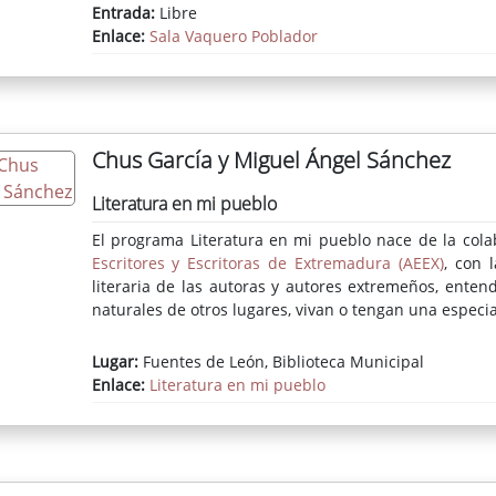
Entrada:
Libre
Enlace:
Sala Vaquero Poblador
Chus García y Miguel Ángel Sánchez
Literatura en mi pueblo
El programa Literatura en mi pueblo nace de la cola
Escritores y Escritoras de Extremadura (AEEX)
, con 
literaria de las autoras y autores extremeños, enten
naturales de otros lugares, vivan o tengan una especial
Lugar:
Fuentes de León, Biblioteca Municipal
Enlace:
Literatura en mi pueblo