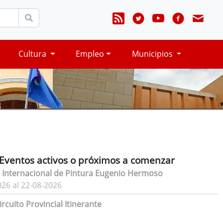
Cultura
Empleo
Municipios
Eventos activos o próximos a comenzar
 Internacional de Pintura Eugenio Hermoso
026 al 22-08-2026
rcuito Provincial Itinerante