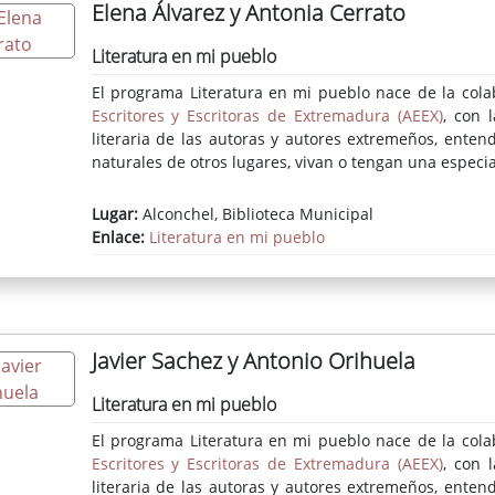
Elena Álvarez y Antonia Cerrato
Literatura en mi pueblo
El programa Literatura en mi pueblo nace de la cola
Escritores y Escritoras de Extremadura (AEEX)
, con 
literaria de las autoras y autores extremeños, enten
naturales de otros lugares, vivan o tengan una especial
Lugar:
Alconchel, Biblioteca Municipal
Enlace:
Literatura en mi pueblo
Javier Sachez y Antonio Orihuela
Literatura en mi pueblo
El programa Literatura en mi pueblo nace de la cola
Escritores y Escritoras de Extremadura (AEEX)
, con 
literaria de las autoras y autores extremeños, enten