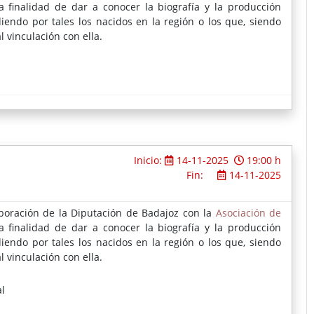
la finalidad de dar a conocer la biografía y la producción
diendo por tales los nacidos en la región o los que, siendo
 vinculación con ella.
Inicio:
14-11-2025
19:00 h
Fin:
14-11-2025
boración de la Diputación de Badajoz con la
Asociación de
la finalidad de dar a conocer la biografía y la producción
diendo por tales los nacidos en la región o los que, siendo
 vinculación con ella.
l