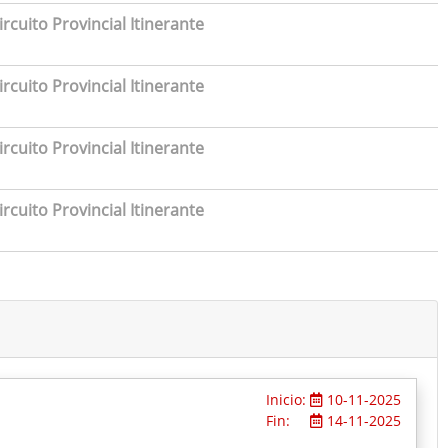
rcuito Provincial Itinerante
rcuito Provincial Itinerante
rcuito Provincial Itinerante
rcuito Provincial Itinerante
Inicio:
10-11-2025
Fin:
14-11-2025