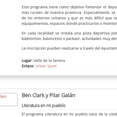
Este programa tiene como objetivo fomentar el deport
más rurales de nuestra provincia. Especialmente, se
de los entornos urbanos y que es más difícil que 
equipamientos, espacios donde practicarlos o monitor
En cada localidad se instala una pista deportiva port
bádminton, baloncesto o parkour, actividades muy de
La inscripción pueden realizarse a través del Ayuntami
Lugar:
Valle de la Serena
Enlace:
Urban Sport
Ben Clark y Pilar Galán
Literatura en mi pueblo
El programa Literatura en mi pueblo nace de la cola