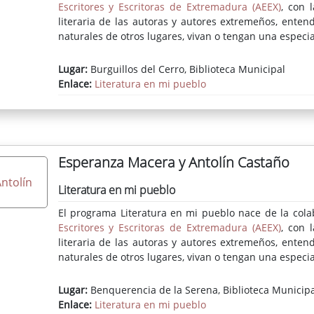
Escritores y Escritoras de Extremadura (AEEX)
, con 
literaria de las autoras y autores extremeños, enten
naturales de otros lugares, vivan o tengan una especial
Lugar:
Burguillos del Cerro, Biblioteca Municipal
Enlace:
Literatura en mi pueblo
Esperanza Macera y Antolín Castaño
Literatura en mi pueblo
El programa Literatura en mi pueblo nace de la cola
Escritores y Escritoras de Extremadura (AEEX)
, con 
literaria de las autoras y autores extremeños, enten
naturales de otros lugares, vivan o tengan una especial
Lugar:
Benquerencia de la Serena, Biblioteca Municipa
Enlace:
Literatura en mi pueblo