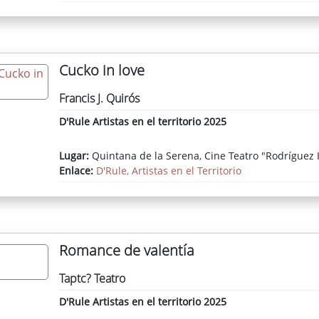
Cucko in love
Francis J. Quirós
D'Rule Artistas en el territorio 2025
Lugar:
Quintana de la Serena, Cine Teatro "Rodríguez 
Enlace:
D'Rule, Artistas en el Territorio
Romance de valentía
Taptc? Teatro
D'Rule Artistas en el territorio 2025