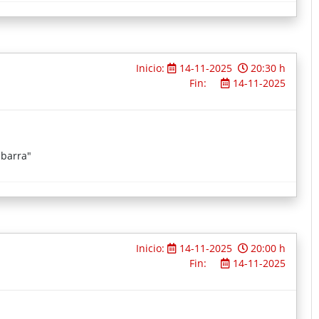
Inicio:
14-11-2025
20:30 h
Fin:
14-11-2025
Ibarra"
Inicio:
14-11-2025
20:00 h
Fin:
14-11-2025