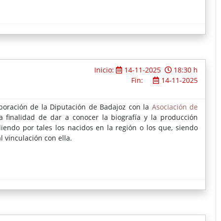
Inicio:
14-11-2025
18:30 h
Fin:
14-11-2025
boración de la Diputación de Badajoz con la
Asociación de
la finalidad de dar a conocer la biografía y la producción
diendo por tales los nacidos en la región o los que, siendo
 vinculación con ella.