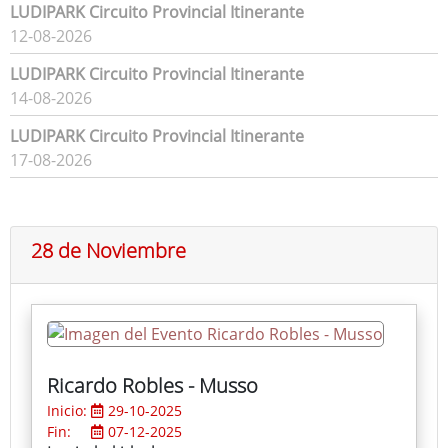
LUDIPARK Circuito Provincial Itinerante
12-08-2026
LUDIPARK Circuito Provincial Itinerante
14-08-2026
LUDIPARK Circuito Provincial Itinerante
17-08-2026
28 de Noviembre
Ricardo Robles - Musso
Inicio:
29-10-2025
Fin:
07-12-2025