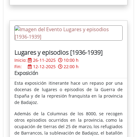
Lugares y episodios [1936-1939]
Inicio:
26-11-2025
10:00 h
Fin:
12-12-2025
22:00 h
Exposición
Esta exposición itinerante hace un repaso por una
docenas de lugares o episodios de la Guerra de
España y de la represión franquista en la provincia
de Badajoz.
Además de la Columnas de los 8000, se recogen
otros episodios ocurridos en la provincia, como la
ocupación de tierras del 25 de marzo, los refugiados
de Barrancos, la sublevación de Badajoz, el batallón