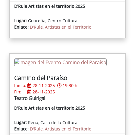
D'Rule Artistas en el territorio 2025
Lugar:
Guareña, Centro Cultural
Enlace:
D'Rule, Artistas en el Territorio
Camino del Paraíso
Inicio:
28-11-2025
19:30 h
Fin:
28-11-2025
Teatro Guirigai
D'Rule Artistas en el territorio 2025
Lugar:
Rena, Casa de la Cultura
Enlace:
D'Rule, Artistas en el Territorio