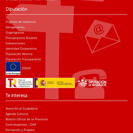
Diputación
Órganos de Gobierno
Delegaciones
Organigrama
Presupuestos Anuales
Subvenciones
Identidad Corporativa
Diputación Abierta
Diputación Transparente
EDUSI
Te interesa
Atención al Ciudadano
Agenda Cultural
Boletín Oficial de la Provincia
Contribuyentes - OAR
Formación y Empleo