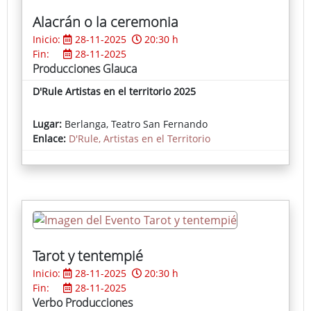
Alacrán o la ceremonia
Inicio:
28-11-2025
20:30 h
Fin:
28-11-2025
Producciones Glauca
D'Rule Artistas en el territorio 2025
Lugar:
Berlanga, Teatro San Fernando
Enlace:
D'Rule, Artistas en el Territorio
Tarot y tentempié
Inicio:
28-11-2025
20:30 h
Fin:
28-11-2025
Verbo Producciones