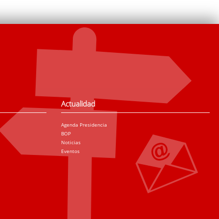
Actualidad
Agenda Presidencia
BOP
Noticias
Eventos