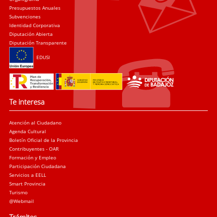
Presupuestos Anuales
Subvenciones
Identidad Corporativa
Diputación Abierta
Diputación Transparente
EDUSI
Te interesa
Atención al Ciudadano
Agenda Cultural
Boletín Oficial de la Provincia
Contribuyentes - OAR
Formación y Empleo
Participación Ciudadana
Servicios a EELL
Smart Provincia
Turismo
@Webmail