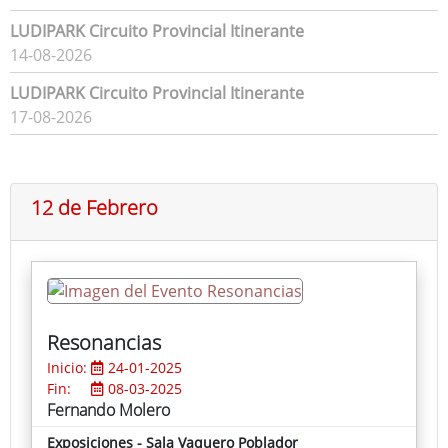
LUDIPARK Circuito Provincial Itinerante
14-08-2026
LUDIPARK Circuito Provincial Itinerante
17-08-2026
12 de Febrero
Resonancias
Inicio:
24-01-2025
Fin:
08-03-2025
Fernando Molero
Exposiciones - Sala Vaquero Poblador