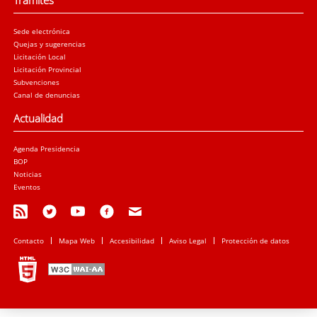
Trámites
Sede electrónica
Quejas y sugerencias
Licitación Local
Licitación Provincial
Subvenciones
Canal de denuncias
Actualidad
Agenda Presidencia
BOP
Noticias
Eventos
Contacto
Mapa Web
Accesibilidad
Aviso Legal
Protección de datos