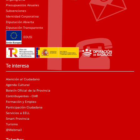
Presupuestos Anuales
Subvenciones
Identidad Corporativa
Diputación Abierta
Diputación Transparente
EDUSI
Te interesa
Atención al Ciudadano
Agenda Cultural
Boletín Oficial de la Provincia
Contribuyentes - OAR
Formación y Empleo
Participación Ciudadana
Servicios a EELL
Smart Provincia
Turismo
@Webmail