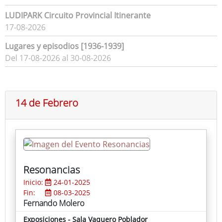
LUDIPARK Circuito Provincial Itinerante
17-08-2026
Lugares y episodios [1936-1939]
Del 17-08-2026 al 30-08-2026
14 de Febrero
Resonancias
Inicio:
24-01-2025
Fin:
08-03-2025
Fernando Molero
Exposiciones - Sala Vaquero Poblador