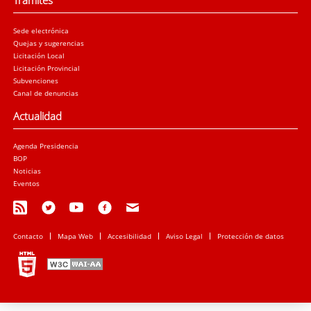
Trámites
Sede electrónica
Quejas y sugerencias
Licitación Local
Licitación Provincial
Subvenciones
Canal de denuncias
Actualidad
Agenda Presidencia
BOP
Noticias
Eventos
Contacto
Mapa Web
Accesibilidad
Aviso Legal
Protección de datos