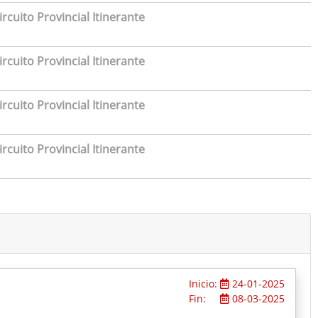
rcuito Provincial Itinerante
rcuito Provincial Itinerante
rcuito Provincial Itinerante
rcuito Provincial Itinerante
Inicio:
24-01-2025
Fin:
08-03-2025