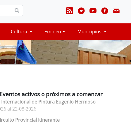
Cultura
Empleo
Municipios
Eventos activos o próximos a comenzar
 Internacional de Pintura Eugenio Hermoso
026 al 22-08-2026
rcuito Provincial Itinerante