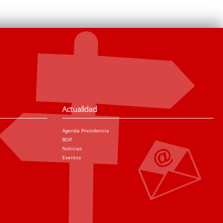
Actualidad
Agenda Presidencia
BOP
Noticias
Eventos