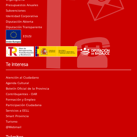
Presupuestos Anuales
Subvenciones
Identidad Corporativa
Diputación Abierta
Diputación Transparente
EDUSI
Te interesa
Atención al Ciudadano
Agenda Cultural
Boletín Oficial de la Provincia
Contribuyentes - OAR
Formación y Empleo
Participación Ciudadana
Servicios a EELL
Smart Provincia
Turismo
@Webmail