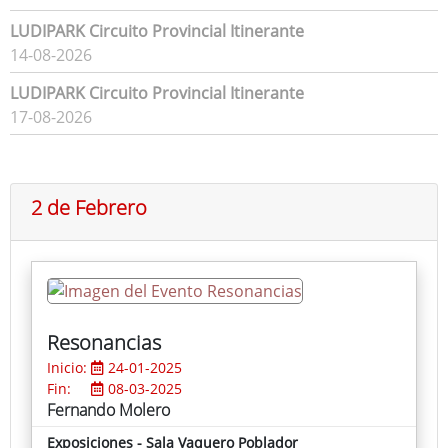
LUDIPARK Circuito Provincial Itinerante
14-08-2026
LUDIPARK Circuito Provincial Itinerante
17-08-2026
2 de Febrero
Resonancias
Inicio:
24-01-2025
Fin:
08-03-2025
Fernando Molero
Exposiciones - Sala Vaquero Poblador