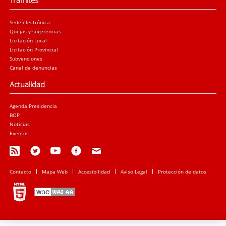
Trámites
Sede electrónica
Quejas y sugerencias
Licitación Local
Licitación Provincial
Subvenciones
Canal de denuncias
Actualidad
Agenda Presidencia
BOP
Noticias
Eventos
Contacto
Mapa Web
Accesibilidad
Aviso Legal
Protección de datos